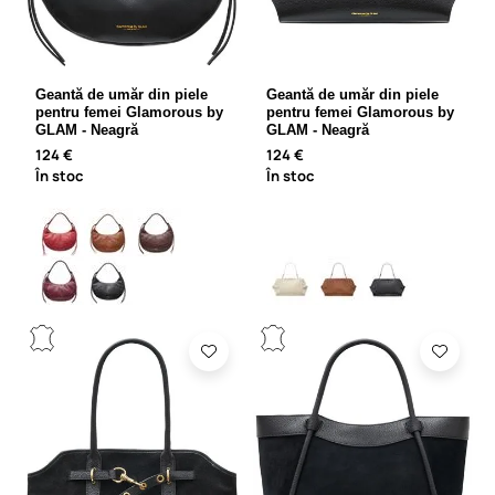
Geantă de umăr din piele
Geantă de umăr din piele
pentru femei Glamorous by
pentru femei Glamorous by
GLAM - Neagră
GLAM - Neagră
124 €
124 €
În stoc
În stoc