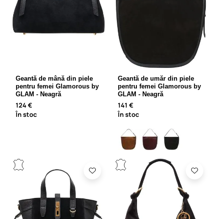
Geantă de mână din piele
Geantă de umăr din piele
pentru femei Glamorous by
pentru femei Glamorous by
GLAM - Neagră
GLAM - Neagră
124 €
141 €
În stoc
În stoc