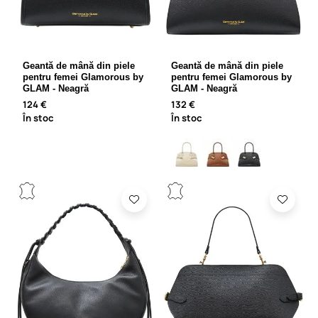
Geantă de mână din piele
Geantă de mână din piele
pentru femei Glamorous by
pentru femei Glamorous by
GLAM - Neagră
GLAM - Neagră
124 €
132 €
În stoc
În stoc