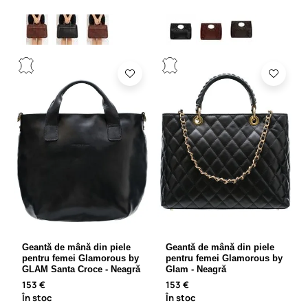
Geantă de mână din piele
Geantă de mână din piele
pentru femei Glamorous by
pentru femei Glamorous by
GLAM Santa Croce - Neagră
Glam - Neagră
153 €
153 €
În stoc
În stoc