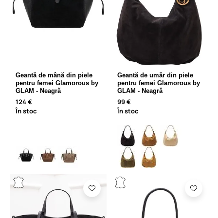
Geantă de mână din piele
Geantă de umăr din piele
pentru femei Glamorous by
pentru femei Glamorous by
GLAM - Neagră
GLAM - Neagră
124 €
99 €
În stoc
În stoc