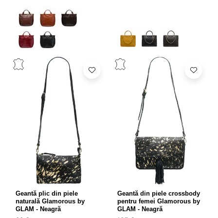
Geantă plic din piele
Geantă din piele crossbody
naturală Glamorous by
pentru femei Glamorous by
GLAM - Neagră
GLAM - Neagră