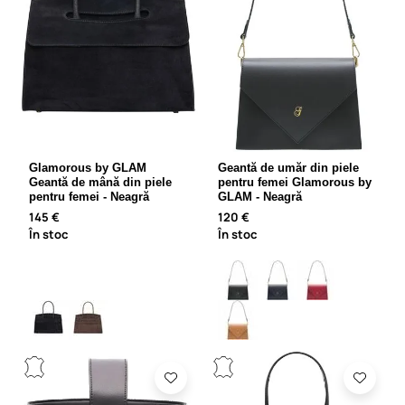
Glamorous by GLAM
Geantă de umăr din piele
Geantă de mână din piele
pentru femei Glamorous by
pentru femei - Neagră
GLAM - Neagră
145 €
120 €
În stoc
În stoc