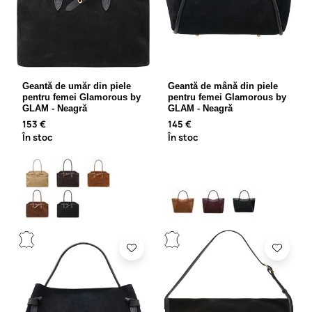
Geantă de umăr din piele
Geantă de mână din piele
pentru femei Glamorous by
pentru femei Glamorous by
GLAM - Neagră
GLAM - Neagră
153 €
145 €
În stoc
În stoc