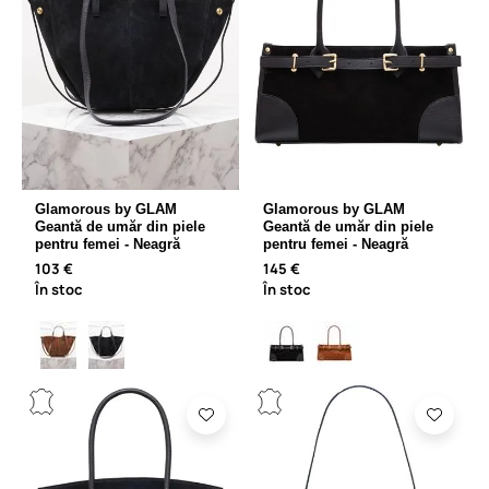
Glamorous by GLAM
Glamorous by GLAM
Geantă de umăr din piele
Geantă de umăr din piele
pentru femei - Neagră
pentru femei - Neagră
103 €
145 €
În stoc
În stoc