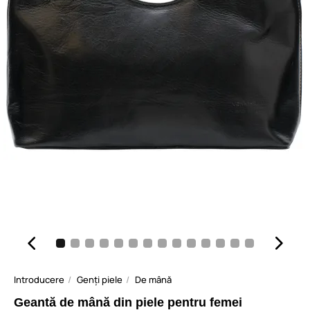
Introducere
Genți piele
De mână
Geantă de mână din piele pentru femei