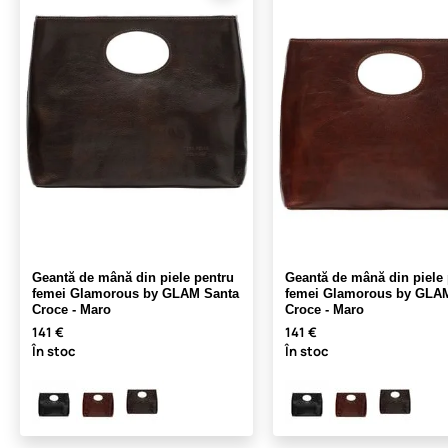
Geantă de mână din piele pentru
Geantă de mână din piele 
femei Glamorous by GLAM Santa
femei Glamorous by GLA
Croce - Maro
Croce - Maro
141 €
141 €
În stoc
În stoc