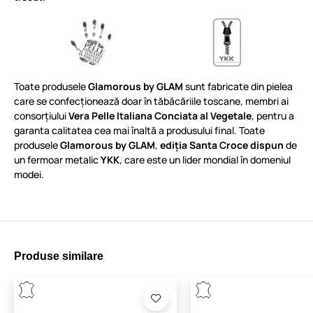
Toate produsele
Glamorous by GLAM
sunt fabricate din pielea
care se confecționează doar în tăbăcăriile toscane, membri ai
consorțiului
Vera Pelle Italiana Conciata al Vegetale
, pentru a
garanta calitatea cea mai înaltă a produsului final. Toate
produsele
Glamorous by GLAM
,
ediția Santa Croce dispun
de
un fermoar metalic
YKK
, care este un lider mondial în domeniul
modei.
Produse similare