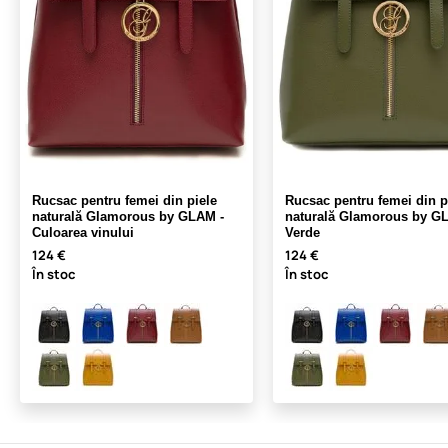
Rucsac pentru femei din piele
Rucsac pentru femei din p
naturală Glamorous by GLAM -
naturală Glamorous by G
Culoarea vinului
Verde
124 €
124 €
În stoc
În stoc