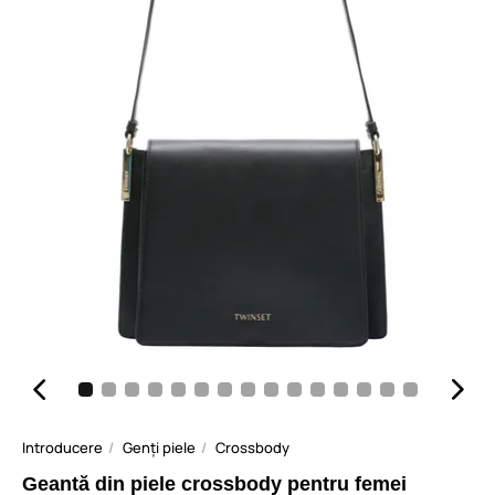
Introducere
Genți piele
Crossbody
Geantă din piele crossbody pentru femei