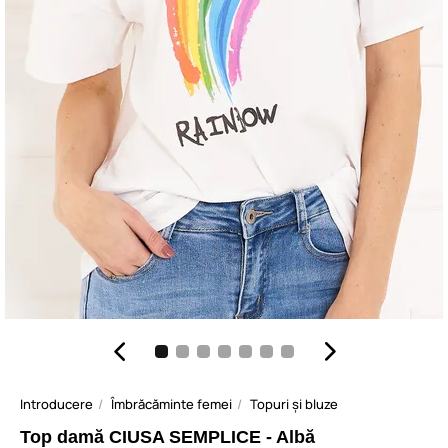
Introducere
Îmbrăcăminte femei
Topuri și bluze
Top damă CIUSA SEMPLICE - Albă