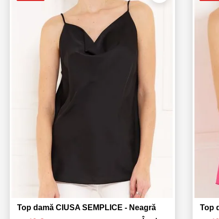
Top damă CIUSA SEMPLICE - Neagră
Top 