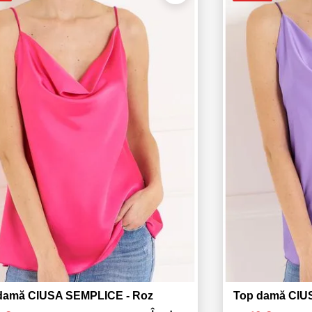
damă CIUSA SEMPLICE - Roz
Top damă CIU