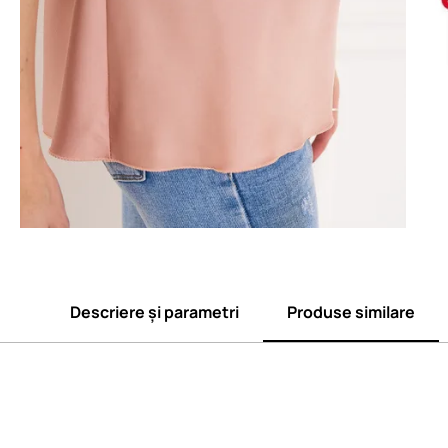
Descriere și parametri
Produse similare