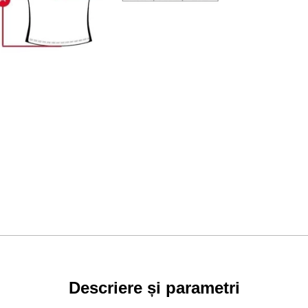
Descriere și parametri