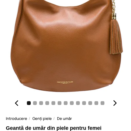
Introducere
Genți piele
De umăr
Geantă de umăr din piele pentru femei