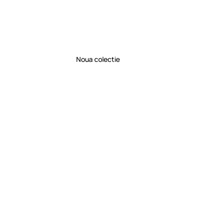
Noua colectie