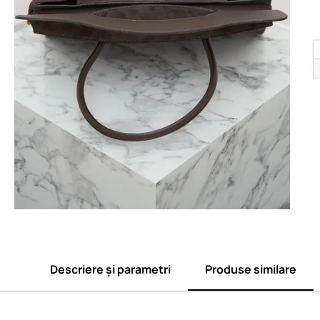
Descriere și parametri
Produse similare