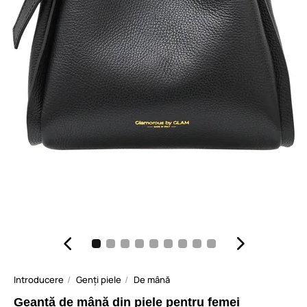
Introducere
Genți piele
De mână
Geantă de mână din piele pentru femei