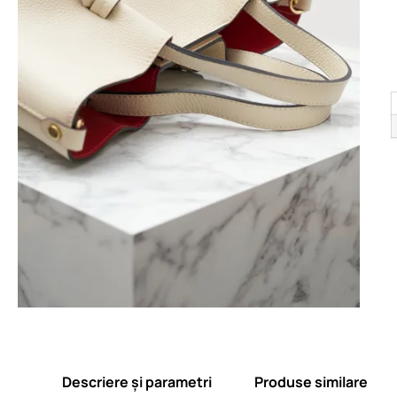
Descriere și parametri
Produse similare