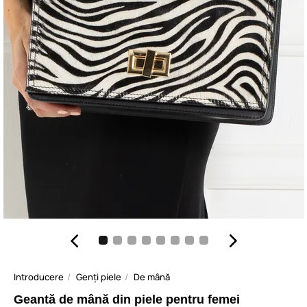
Introducere
Genți piele
De mână
Geantă de mână din piele pentru femei