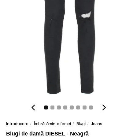
Introducere
Îmbrăcăminte femei
Blugi
Jeans
Blugi de damă DIESEL - Neagră