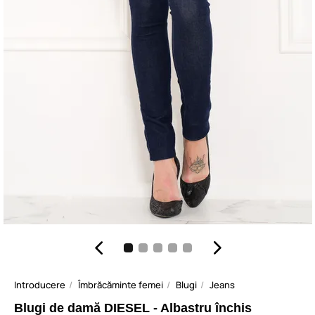
Introducere
Îmbrăcăminte femei
Blugi
Jeans
Blugi de damă DIESEL - Albastru închis