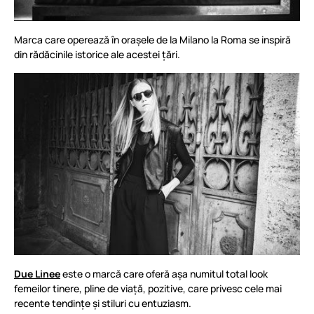
Marca care operează în orașele de la Milano la Roma se inspiră
din rădăcinile istorice ale acestei țări.
Due Linee
este o marcă care oferă așa numitul total look
femeilor tinere, pline de viață, pozitive, care privesc cele mai
recente tendințe și stiluri cu entuziasm.