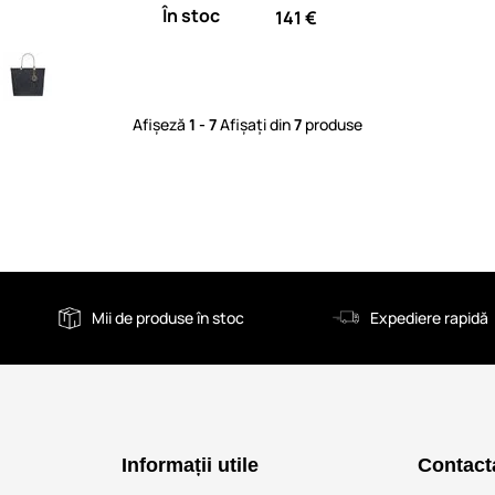
În stoc
141 €
Afișeză
1 - 7
Afișați din
7
produse
Mii de produse în stoc
Expediere rapidă
Informații utile
Contact