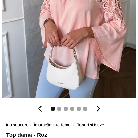
Introducere
Îmbrăcăminte femei
Topuri și bluze
Top damă - Roz