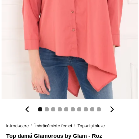
Introducere
Îmbrăcăminte femei
Topuri și bluze
Top damă Glamorous by Glam - Roz