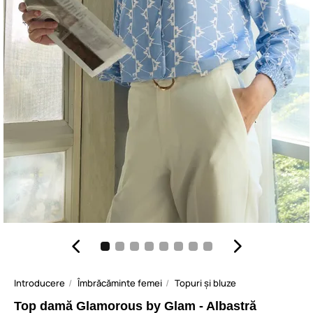
Introducere
Îmbrăcăminte femei
Topuri și bluze
Top damă Glamorous by Glam - Albastră