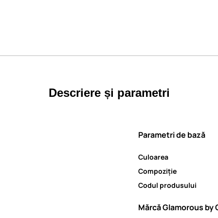
Descriere și parametri
Parametri de bază
Culoarea
Compoziție
Codul produsului
Mărcă Glamorous by 