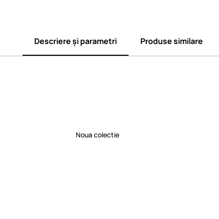
Descriere și parametri
Produse similare
Noua colectie