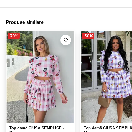
Produse similare
-30%
-30%
Top damă CIUSA SEMPLICE -
Top damă CIUSA SEMPLIC