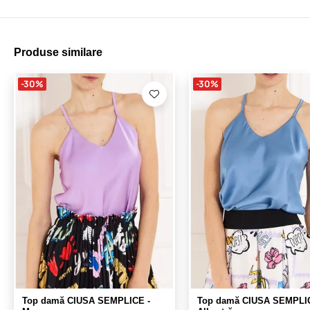
Produse similare
-30%
-30%
Top damă CIUSA SEMPLICE -
Top damă CIUSA SEMPLIC