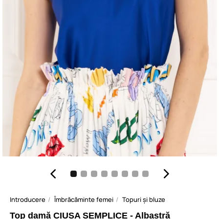
Introducere
Îmbrăcăminte femei
Topuri și bluze
Top damă CIUSA SEMPLICE - Albastră