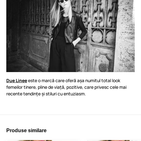
Due Linee
este o marcă care oferă așa numitul total look
femeilor tinere, pline de viață, pozitive, care privesc cele mai
recente tendințe și stiluri cu entuziasm.
Produse similare