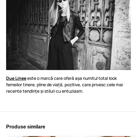
Due Linee
este o marcă care oferă așa numitul total look
femeilor tinere, pline de viață, pozitive, care privesc cele mai
recente tendințe și stiluri cu entuziasm.
Produse similare