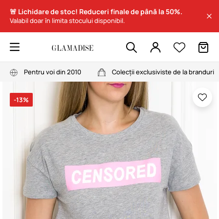
🚨 Lichidare de stoc! Reduceri finale de până la 50%.
Valabil doar în limita stocului disponibil.
Pentru voi din 2010
Colecții exclusiviste de la branduri
-13%