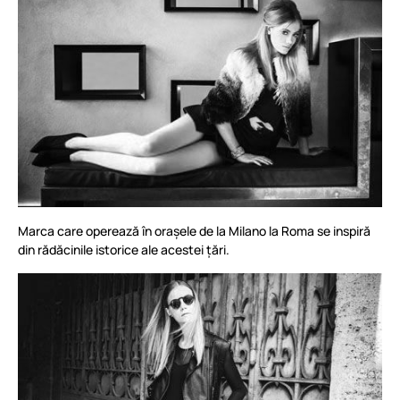
Marca care operează în orașele de la Milano la Roma se inspiră
din rădăcinile istorice ale acestei țări.