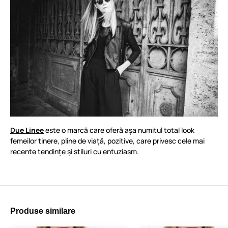
Due Linee
este o marcă care oferă așa numitul total look
femeilor tinere, pline de viață, pozitive, care privesc cele mai
recente tendințe și stiluri cu entuziasm.
Produse similare