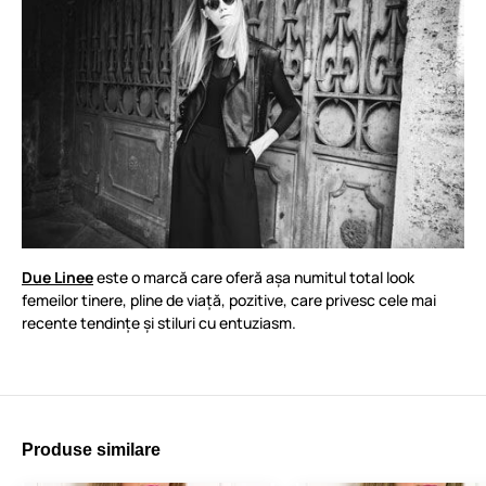
Due Linee
este o marcă care oferă așa numitul total look
femeilor tinere, pline de viață, pozitive, care privesc cele mai
recente tendințe și stiluri cu entuziasm.
Produse similare