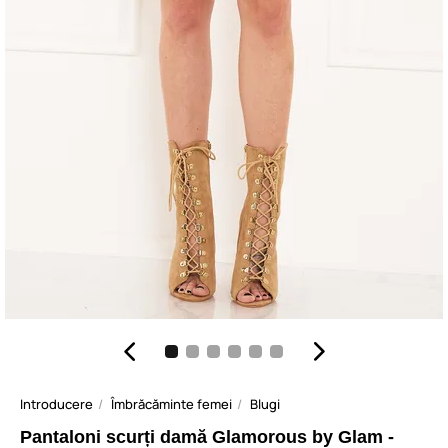
Introducere
Îmbrăcăminte femei
Blugi
Pantaloni scurți damă Glamorous by Glam -