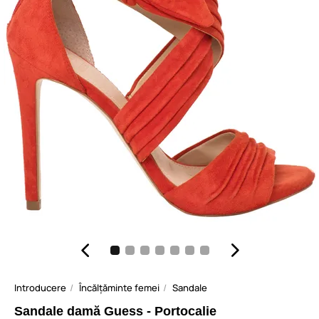
Introducere
Încălțăminte femei
Sandale
Sandale damă Guess - Portocalie