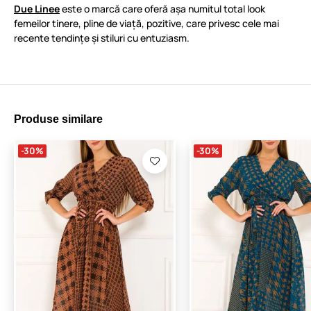
Due Linee
este o marcă care oferă așa numitul total look
femeilor tinere, pline de viață, pozitive, care privesc cele mai
recente tendințe și stiluri cu entuziasm.
Produse similare
-30%
-30%