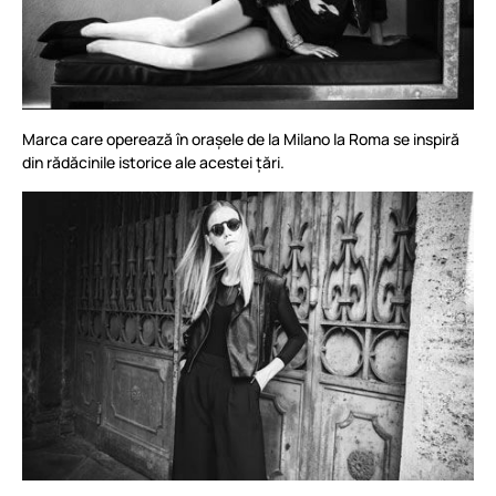
Marca care operează în orașele de la Milano la Roma se inspiră
din rădăcinile istorice ale acestei țări.