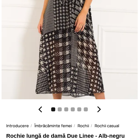
Introducere
Îmbrăcăminte femei
Rochii
Rochii casual
Rochie lungă de damă Due Linee - Alb-negru