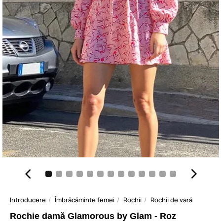
Introducere
Îmbrăcăminte femei
Rochii
Rochii de vară
Rochie damă Glamorous by Glam - Roz