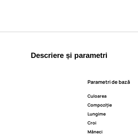
Descriere și parametri
Parametri de bază
Culoarea
Compoziție
Lungime
Croi
Mâneci