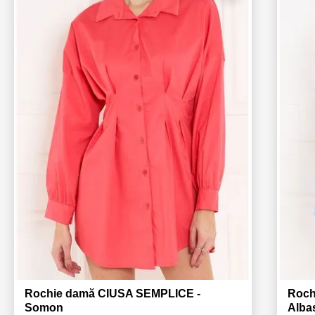
Rochie damă CIUSA SEMPLICE -
Roch
Somon
Alba