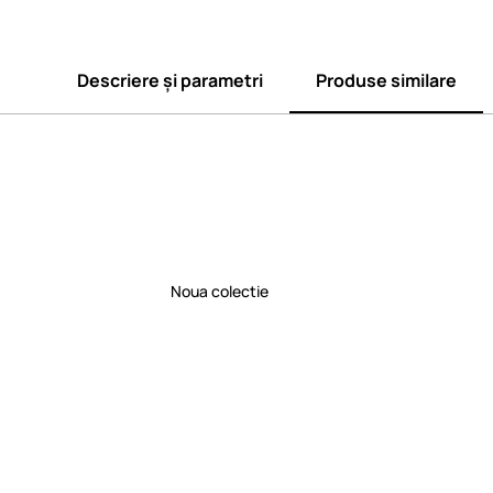
Descriere și parametri
Produse similare
Noua colectie