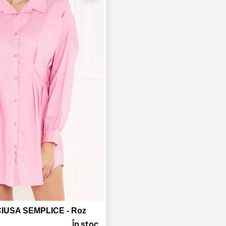
CIUSA SEMPLICE - Roz
În stoc