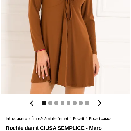
Introducere
Îmbrăcăminte femei
Rochii
Rochii casual
Rochie damă CIUSA SEMPLICE - Maro