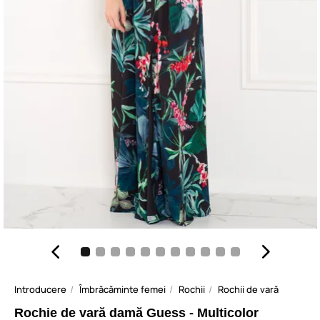
Introducere
Îmbrăcăminte femei
Rochii
Rochii de vară
Rochie de vară damă Guess - Multicolor