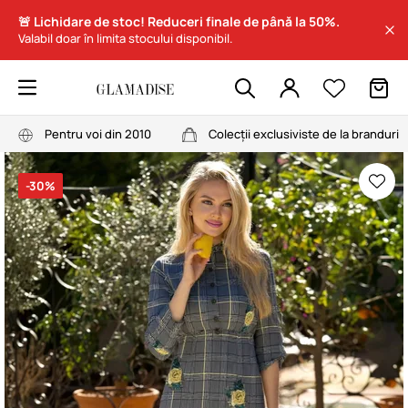
🚨 Lichidare de stoc! Reduceri finale de până la 50%.
Valabil doar în limita stocului disponibil.
Pentru voi din 2010
Colecții exclusiviste de la branduri
-30%