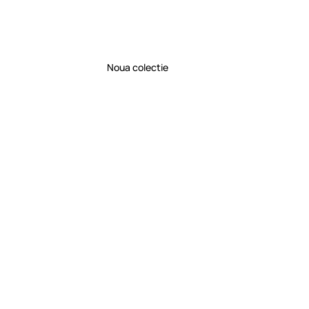
Noua colectie