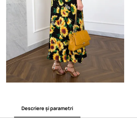
Descriere și parametri