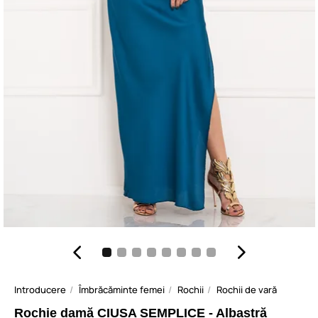
Introducere
Îmbrăcăminte femei
Rochii
Rochii de vară
Rochie damă CIUSA SEMPLICE - Albastră