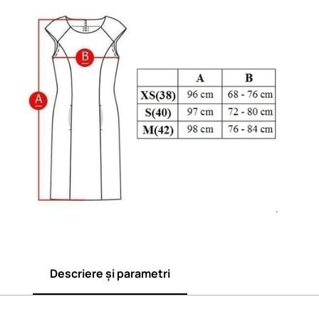
Descriere și parametri