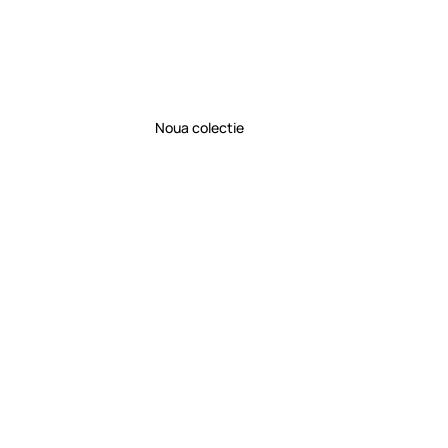
Noua colectie