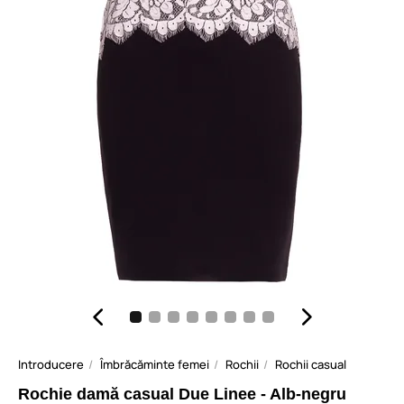
Introducere
Îmbrăcăminte femei
Rochii
Rochii casual
Rochie damă casual Due Linee - Alb-negru