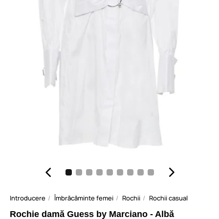
Introducere
Îmbrăcăminte femei
Rochii
Rochii casual
Rochie damă Guess by Marciano - Albă