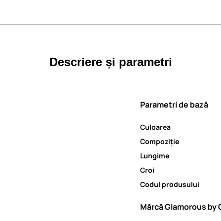
Descriere și parametri
Parametri de bază
Culoarea
Compoziție
Lungime
Croi
Codul produsului
Mărcă Glamorous by 