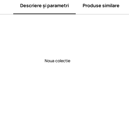
Descriere și parametri
Produse similare
Noua colectie