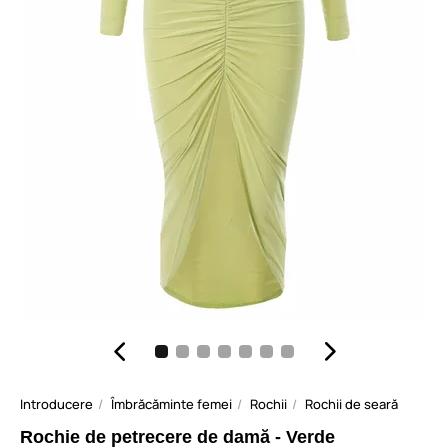
Introducere
Îmbrăcăminte femei
Rochii
Rochii de seară
Rochie de petrecere de damă - Verde