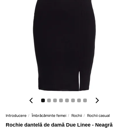
Introducere
Îmbrăcăminte femei
Rochii
Rochii casual
Rochie dantelă de damă Due Linee - Neagră