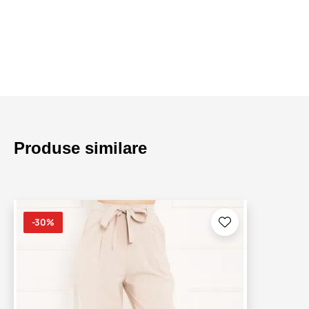
Produse similare
-30%