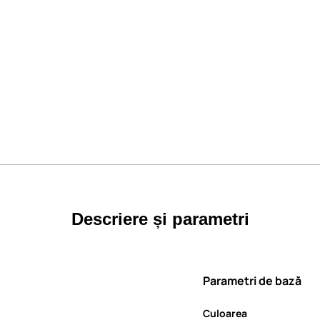
Descriere și parametri
Parametri de bază
Culoarea