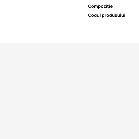
Compoziție
Codul produsului