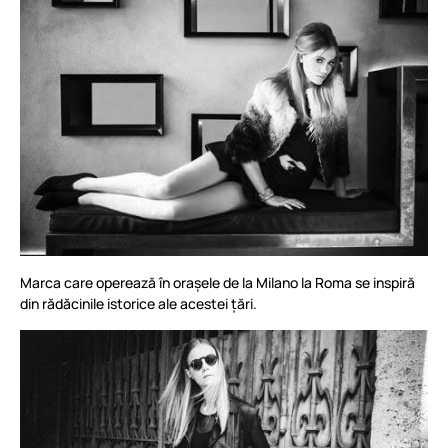
Marca care operează în orașele de la Milano la Roma se inspiră
din rădăcinile istorice ale acestei țări.