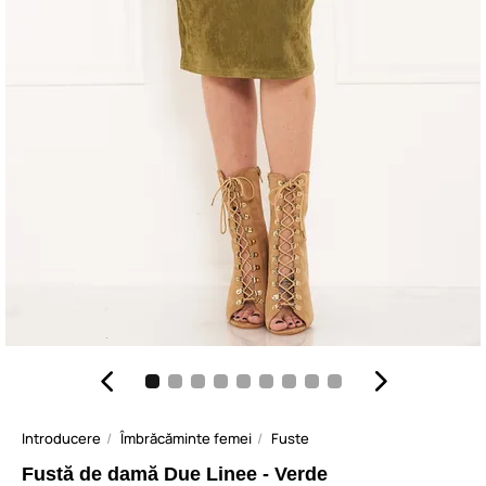
Introducere
Îmbrăcăminte femei
Fuste
Fustă de damă Due Linee - Verde