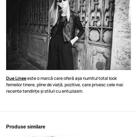
Due Linee
este o marcă care oferă așa numitul total look
femeilor tinere, pline de viață, pozitive, care privesc cele mai
recente tendințe și stiluri cu entuziasm.
Produse similare