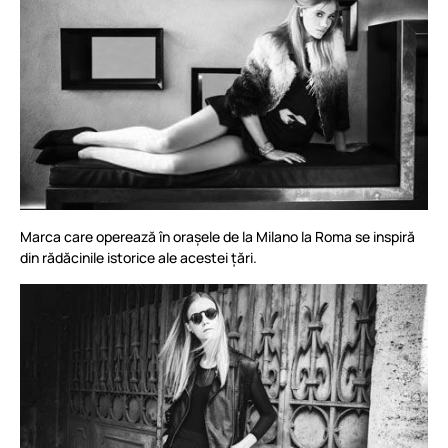
Marca care operează în orașele de la Milano la Roma se inspiră
din rădăcinile istorice ale acestei țări.