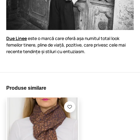
Due Linee
este o marcă care oferă așa numitul total look
femeilor tinere, pline de viață, pozitive, care privesc cele mai
recente tendințe și stiluri cu entuziasm.
Produse similare