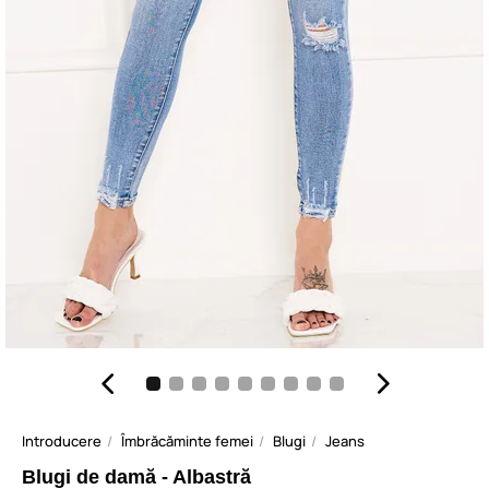
Introducere
Îmbrăcăminte femei
Blugi
Jeans
Blugi de damă - Albastră