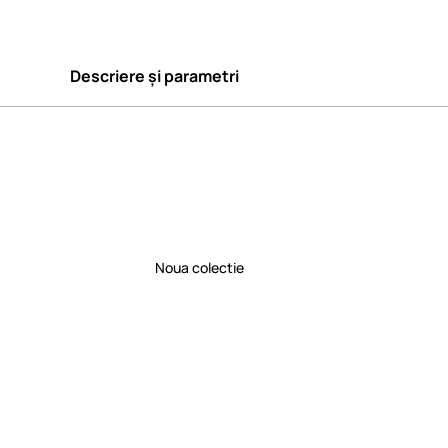
Descriere și parametri
Noua colectie