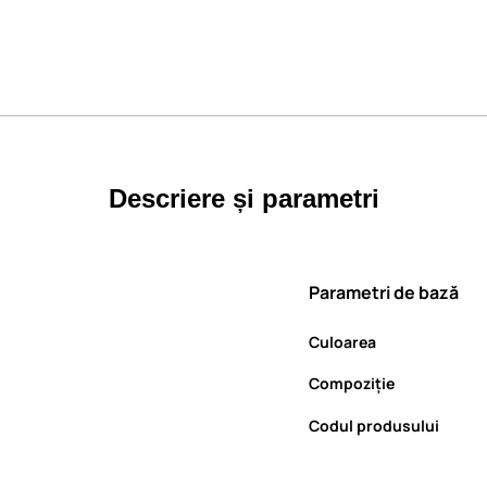
Descriere și parametri
Parametri de bază
Culoarea
Compoziție
Codul produsului