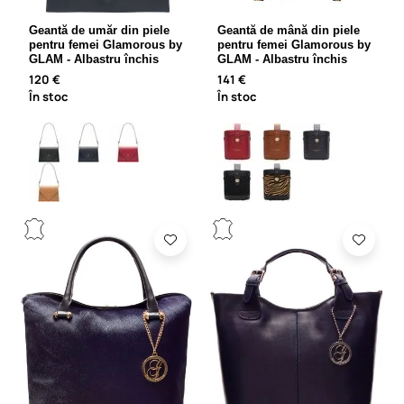
Geantă de umăr din piele
Geantă de mână din piele
pentru femei Glamorous by
pentru femei Glamorous by
GLAM - Albastru închis
GLAM - Albastru închis
120 €
141 €
În stoc
În stoc