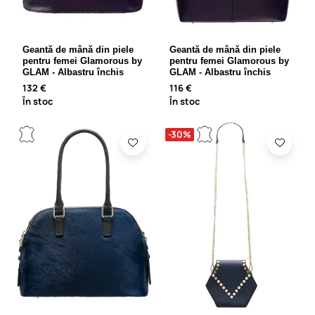
Geantă de mână din piele
Geantă de mână din piele
pentru femei Glamorous by
pentru femei Glamorous by
GLAM - Albastru închis
GLAM - Albastru închis
132 €
116 €
În stoc
În stoc
-30%