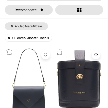
Recomandate
Anulați toate filtrele
Culoarea: Albastru închis