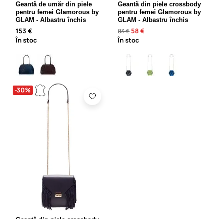
Geantă de umăr din piele
Geantă din piele crossbody
pentru femei Glamorous by
pentru femei Glamorous by
GLAM - Albastru închis
GLAM - Albastru închis
153 €
58 €
83 €
În stoc
În stoc
-30%